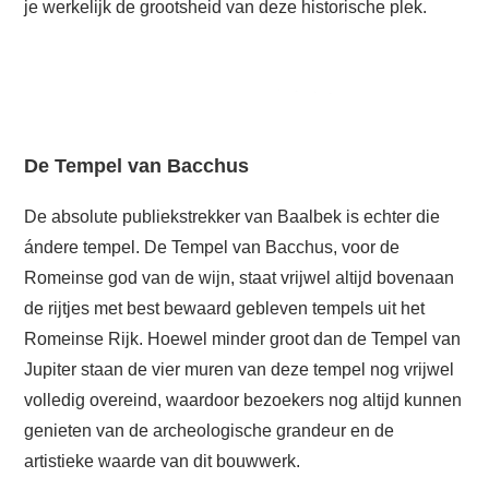
je werkelijk de grootsheid van deze historische plek.
De Tempel van Bacchus
De absolute publiekstrekker van Baalbek is echter die
ándere tempel. De Tempel van Bacchus, voor de
Romeinse god van de wijn, staat vrijwel altijd bovenaan
de rijtjes met best bewaard gebleven tempels uit het
Romeinse Rijk. Hoewel minder groot dan de Tempel van
Jupiter staan de vier muren van deze tempel nog vrijwel
volledig overeind, waardoor bezoekers nog altijd kunnen
genieten van de archeologische grandeur en de
artistieke waarde van dit bouwwerk.