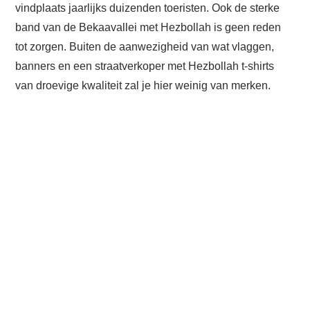
vindplaats jaarlijks duizenden toeristen. Ook de sterke
band van de Bekaavallei met Hezbollah is geen reden
tot zorgen. Buiten de aanwezigheid van wat vlaggen,
banners en een straatverkoper met Hezbollah t-shirts
van droevige kwaliteit zal je hier weinig van merken.