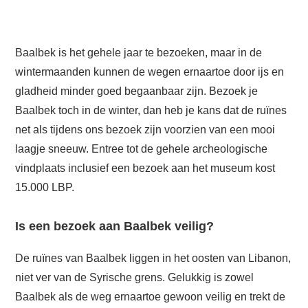
Baalbek is het gehele jaar te bezoeken, maar in de
wintermaanden kunnen de wegen ernaartoe door ijs en
gladheid minder goed begaanbaar zijn. Bezoek je
Baalbek toch in de winter, dan heb je kans dat de ruïnes
net als tijdens ons bezoek zijn voorzien van een mooi
laagje sneeuw. Entree tot de gehele archeologische
vindplaats inclusief een bezoek aan het museum kost
15.000 LBP.
Is een bezoek aan Baalbek veilig?
De ruïnes van Baalbek liggen in het oosten van Libanon,
niet ver van de Syrische grens. Gelukkig is zowel
Baalbek als de weg ernaartoe gewoon veilig en trekt de