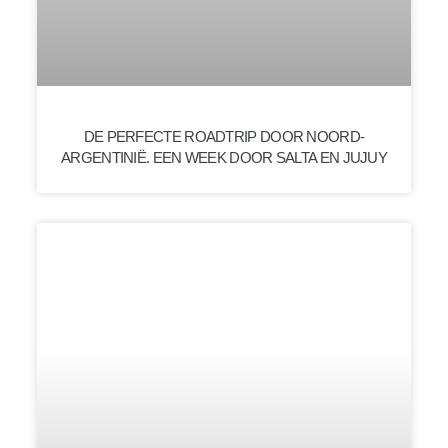
DE PERFECTE ROADTRIP DOOR NOORD-
ARGENTINIË. EEN WEEK DOOR SALTA EN JUJUY