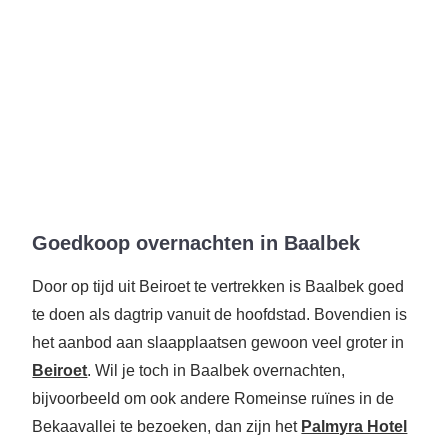
Goedkoop overnachten in Baalbek
Door op tijd uit Beiroet te vertrekken is Baalbek goed
te doen als dagtrip vanuit de hoofdstad. Bovendien is
het aanbod aan slaapplaatsen gewoon veel groter in
Beiroet
. Wil je toch in Baalbek overnachten,
bijvoorbeeld om ook andere Romeinse ruïnes in de
Bekaavallei te bezoeken, dan zijn het
Palmyra Hotel