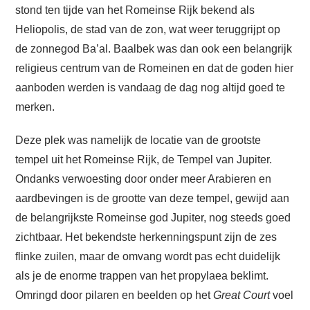
stond ten tijde van het Romeinse Rijk bekend als
Heliopolis, de stad van de zon, wat weer teruggrijpt op
de zonnegod Ba’al. Baalbek was dan ook een belangrijk
religieus centrum van de Romeinen en dat de goden hier
aanboden werden is vandaag de dag nog altijd goed te
merken.
Deze plek was namelijk de locatie van de grootste
tempel uit het Romeinse Rijk, de Tempel van Jupiter.
Ondanks verwoesting door onder meer Arabieren en
aardbevingen is de grootte van deze tempel, gewijd aan
de belangrijkste Romeinse god Jupiter, nog steeds goed
zichtbaar. Het bekendste herkenningspunt zijn de zes
flinke zuilen, maar de omvang wordt pas echt duidelijk
als je de enorme trappen van het propylaea beklimt.
Omringd door pilaren en beelden op het
Great Court
voel