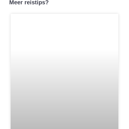
Meer reistips?