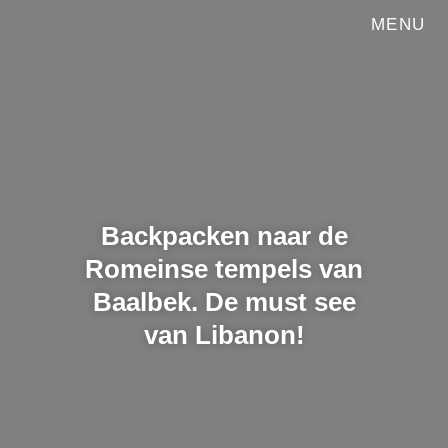
MENU
Backpacken naar de
Romeinse tempels van
Baalbek. De must see
van Libanon!