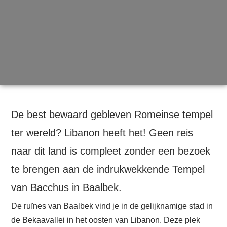
De best bewaard gebleven Romeinse tempel
ter wereld? Libanon heeft het! Geen reis
naar dit land is compleet zonder een bezoek
te brengen aan de indrukwekkende Tempel
van Bacchus in Baalbek.
De ruïnes van Baalbek vind je in de gelijknamige stad in
de Bekaavallei in het oosten van Libanon. Deze plek