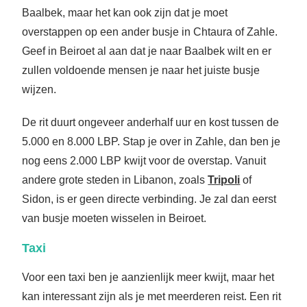
Baalbek, maar het kan ook zijn dat je moet
overstappen op een ander busje in Chtaura of Zahle.
Geef in Beiroet al aan dat je naar Baalbek wilt en er
zullen voldoende mensen je naar het juiste busje
wijzen.
De rit duurt ongeveer anderhalf uur en kost tussen de
5.000 en 8.000 LBP. Stap je over in Zahle, dan ben je
nog eens 2.000 LBP kwijt voor de overstap. Vanuit
andere grote steden in Libanon, zoals
Tripoli
of
Sidon, is er geen directe verbinding. Je zal dan eerst
van busje moeten wisselen in Beiroet.
Taxi
Voor een taxi ben je aanzienlijk meer kwijt, maar het
kan interessant zijn als je met meerderen reist. Een rit