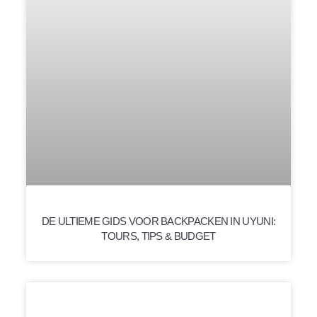
DE ULTIEME GIDS VOOR BACKPACKEN IN UYUNI:
TOURS, TIPS & BUDGET