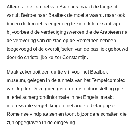
Alleen al de Tempel van Bacchus maakt de lange rit
vanuit Beiroet naar Baalbek de moeite waard, maar ook
buiten de tempel is er genoeg te zien. Interessant zijn
bijvoorbeeld de verdedigingswerken die de Arabieren na
de verovering van de stad op de Romeinen hebben
toegevoegd of de overblijfselen van de basiliek gebouwd
door de christelijke keizer Constantijn.
Maak zeker ooit een uurtje vrij voor het Baalbek
museum, gelegen in de tunnels van het Tempelcomplex
van Jupiter. Deze goed gecureerde tentoonstelling geeft
allerlei achtergrondinformatie in het Engels, maakt
interessante vergelijkingen met andere belangrijke
Romeinse vindplaatsen en toont bijzondere schatten die
zijn opgegraven in de omgeving.