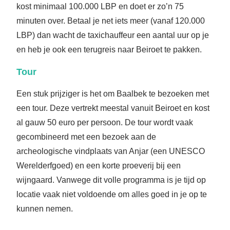
kost minimaal 100.000 LBP en doet er zo’n 75
minuten over. Betaal je net iets meer (vanaf 120.000
LBP) dan wacht de taxichauffeur een aantal uur op je
en heb je ook een terugreis naar Beiroet te pakken.
Tour
Een stuk prijziger is het om Baalbek te bezoeken met
een tour. Deze vertrekt meestal vanuit Beiroet en kost
al gauw 50 euro per persoon. De tour wordt vaak
gecombineerd met een bezoek aan de
archeologische vindplaats van Anjar (een UNESCO
Werelderfgoed) en een korte proeverij bij een
wijngaard. Vanwege dit volle programma is je tijd op
locatie vaak niet voldoende om alles goed in je op te
kunnen nemen.