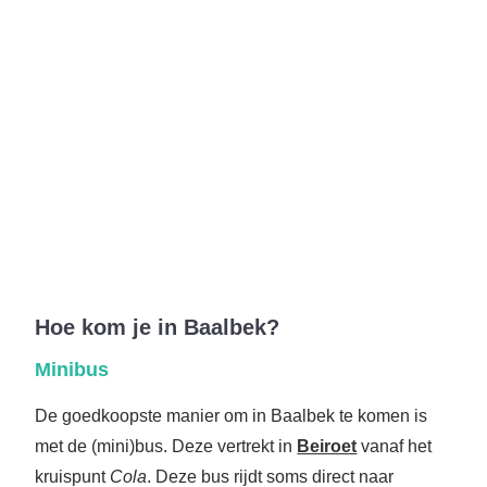
Hoe kom je in Baalbek?
Minibus
De goedkoopste manier om in Baalbek te komen is
met de (mini)bus. Deze vertrekt in
Beiroet
vanaf het
kruispunt
Cola
. Deze bus rijdt soms direct naar