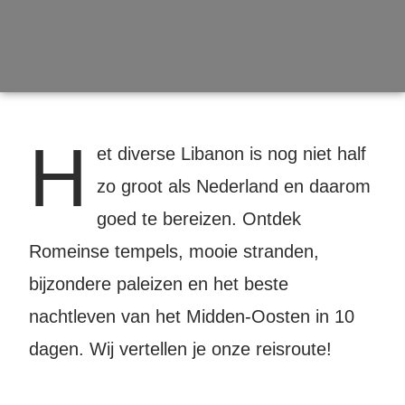
H
et diverse Libanon is nog niet half
zo groot als Nederland en daarom
goed te bereizen. Ontdek
Romeinse tempels, mooie stranden,
bijzondere paleizen en het beste
nachtleven van het Midden-Oosten in 10
dagen. Wij vertellen je onze reisroute!