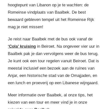
hoogtepunt van Libanon op je te wachten: de
Romeinse vindplaats van Baalbek. De best
bewaard gebleven tempel uit het Romeinse Rijk
mag je niet missen!
Je reist naar Baalbek met de bus ook vanaf de
‘Cola’ kruising
in Beiroet. Na ongeveer vier uur in
Baalbek pak je dan vervolgens weer de bus terug.
Je kunt ook een tour regelen vanuit Beiroet. Dat is
meestal inclusief een bezoek aan de ruïnes van
Anjar, een historische stad van de Omajjaden, en
een lunch en proeverij op een Libanese wijngaard.
Meer informatie over Baalbek, al onze tips, het
kiezen van een tour en meer vind je in onze