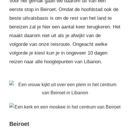
Voor het gemak gaan we daarom uit van een
eerste stop in Beiroet. Omdat de hoofdstad ook de
beste uitvalsbasis is om de rest van het land te
bereizen zal je hier een aantal keer terugkeren. Het
maakt daarom niet uit als je afwijkt van de
volgorde van onze reisroute. Ongeacht welke
volgorde je kiest kun je in ongeveer 10 dagen
reizen naar alle hoogtepunten van Libanon.
Beiroet