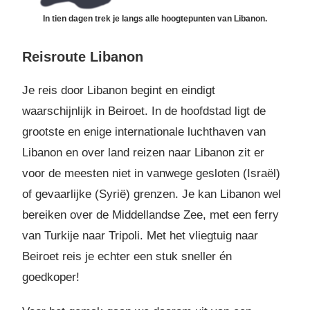
In tien dagen trek je langs alle hoogtepunten van Libanon.
Reisroute Libanon
Je reis door Libanon begint en eindigt
waarschijnlijk in Beiroet. In de hoofdstad ligt de
grootste en enige internationale luchthaven van
Libanon en over land reizen naar Libanon zit er
voor de meesten niet in vanwege gesloten (Israël)
of gevaarlijke (Syrië) grenzen. Je kan Libanon wel
bereiken over de Middellandse Zee, met een ferry
van Turkije naar Tripoli. Met het vliegtuig naar
Beiroet reis je echter een stuk sneller én
goedkoper!