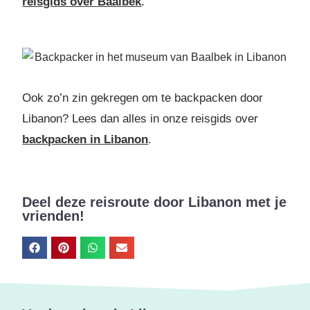
reisgids over Baalbek
.
Ook zo’n zin gekregen om te backpacken door
Libanon? Lees dan alles in onze reisgids over
backpacken in Libanon
.
Deel deze reisroute door Libanon met je
vrienden!