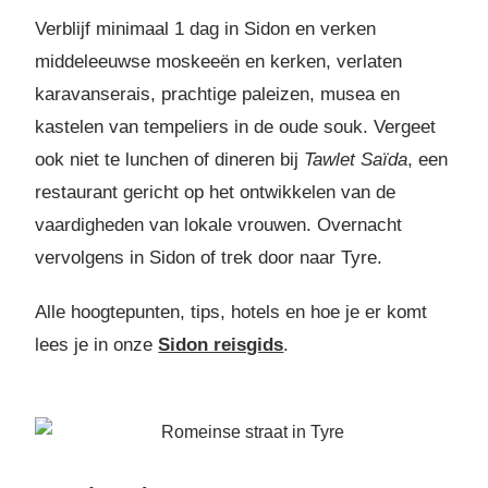
Verblijf minimaal 1 dag in Sidon en verken
middeleeuwse moskeeën en kerken, verlaten
karavanserais, prachtige paleizen, musea en
kastelen van tempeliers in de oude souk. Vergeet
ook niet te lunchen of dineren bij
Tawlet Saïda
, een
restaurant gericht op het ontwikkelen van de
vaardigheden van lokale vrouwen. Overnacht
vervolgens in Sidon of trek door naar Tyre.
Alle hoogtepunten, tips, hotels en hoe je er komt
lees je in onze
Sidon reisgids
.