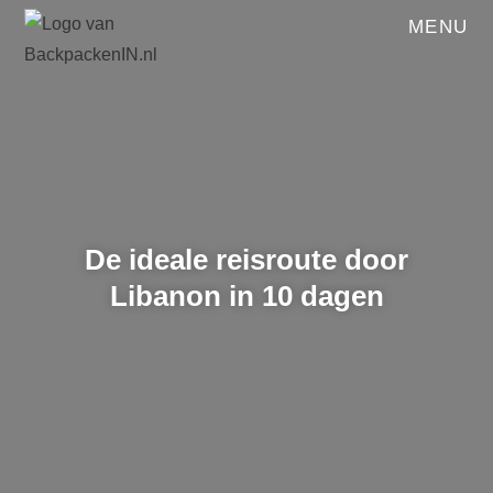
MENU
De ideale reisroute door
Libanon in 10 dagen