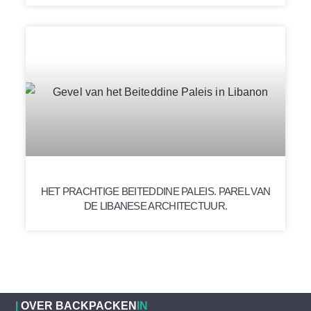
HET PRACHTIGE BEITEDDINE PALEIS. PAREL VAN
DE LIBANESE ARCHITECTUUR.
|
OVER BACKPACKEN
IN