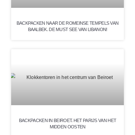
BACKPACKEN NAAR DE ROMEINSE TEMPELS VAN
BAALBEK. DE MUST SEE VAN LIBANON!
BACKPACKEN IN BEIROET. HET PARIJS VAN HET
MIDDEN OOSTEN