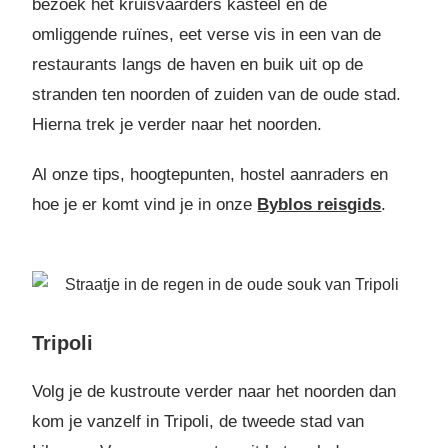
bezoek het kruisvaarders kasteel en de
omliggende ruïnes, eet verse vis in een van de
restaurants langs de haven en buik uit op de
stranden ten noorden of zuiden van de oude stad.
Hierna trek je verder naar het noorden.
Al onze tips, hoogtepunten, hostel aanraders en
hoe je er komt vind je in onze
Byblos reisgids
.
Tripoli
Volg je de kustroute verder naar het noorden dan
kom je vanzelf in Tripoli, de tweede stad van