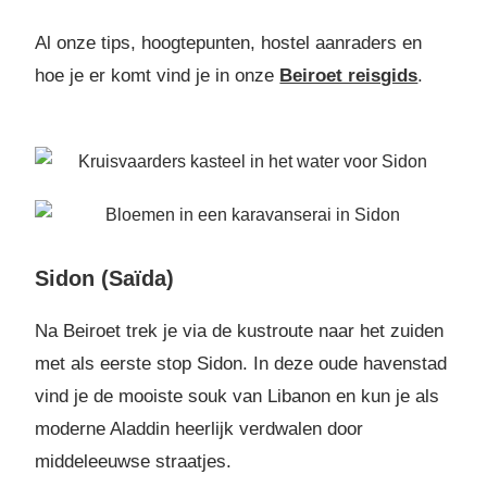
Al onze tips, hoogtepunten, hostel aanraders en
hoe je er komt vind je in onze
Beiroet reisgids
.
Sidon (Saïda)
Na Beiroet trek je via de kustroute naar het zuiden
met als eerste stop Sidon. In deze oude havenstad
vind je de mooiste souk van Libanon en kun je als
moderne Aladdin heerlijk verdwalen door
middeleeuwse straatjes.