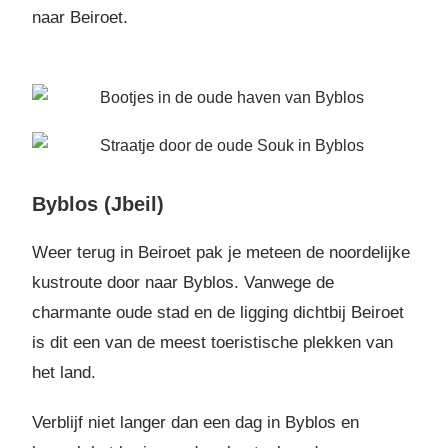
naar Beiroet.
Byblos (Jbeil)
Weer terug in Beiroet pak je meteen de noordelijke
kustroute door naar Byblos. Vanwege de
charmante oude stad en de ligging dichtbij Beiroet
is dit een van de meest toeristische plekken van
het land.
Verblijf niet langer dan een dag in Byblos en