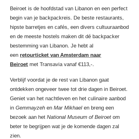
Beiroet is de hoofdstad van Libanon en een perfect
begin van je backpackreis. De beste restaurants,
hipste barretjes en cafés, een divers cultuuraanbod
en de meeste hostels maken dit dé backpacker
bestemming van Libanon. Je hebt al
een
retourticket van Amsterdam naar
Beiroet
met Transavia vanaf €113,-.
Verblijf voordat je de rest van Libanon gaat
ontdekken ongeveer twee tot drie dagen in Beiroet
.
Geniet van het nachtleven en het culinaire aanbod
in
Gemmayzeh
en
Mar Mikhael
en breng een
bezoek aan het
National Museum of Beiroet
om
beter te begrijpen wat je de komende dagen zal
zien.