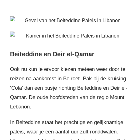
Beiteddine en Deir el-Qamar
Ook nu kun je ervoor kiezen meteen weer door te
reizen na aankomst in Beiroet. Pak bij de kruising
‘Cola’ dan een busje richting Beiteddine en Deir el-
Qamar. De oude hoofdsteden van de regio Mount
Lebanon.
In Beiteddine staat het prachtige en gelijknamige
paleis, waar je een aantal uur zult ronddwalen.