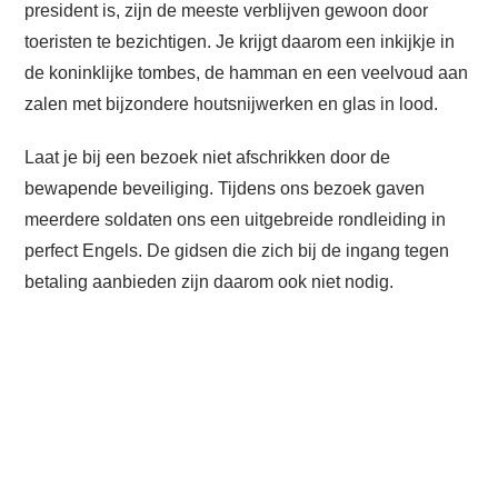
president is, zijn de meeste verblijven gewoon door
toeristen te bezichtigen. Je krijgt daarom een inkijkje in
de koninklijke tombes, de hamman en een veelvoud aan
zalen met bijzondere houtsnijwerken en glas in lood.
Laat je bij een bezoek niet afschrikken door de
bewapende beveiliging. Tijdens ons bezoek gaven
meerdere soldaten ons een uitgebreide rondleiding in
perfect Engels. De gidsen die zich bij de ingang tegen
betaling aanbieden zijn daarom ook niet nodig.