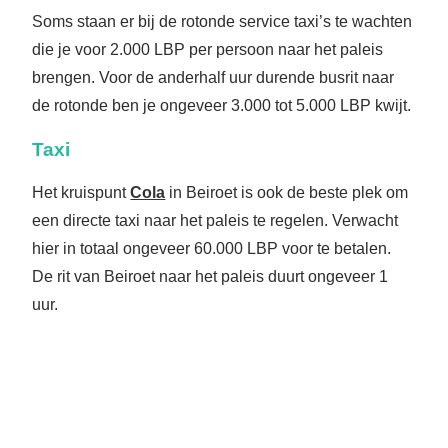
Soms staan er bij de rotonde service taxi’s te wachten
die je voor 2.000 LBP per persoon naar het paleis
brengen. Voor de anderhalf uur durende busrit naar
de rotonde ben je ongeveer 3.000 tot 5.000 LBP kwijt.
Taxi
Het kruispunt
Cola
in Beiroet is ook de beste plek om
een directe taxi naar het paleis te regelen. Verwacht
hier in totaal ongeveer 60.000 LBP voor te betalen.
De rit van Beiroet naar het paleis duurt ongeveer 1
uur.