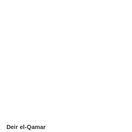
Deir el-Qamar