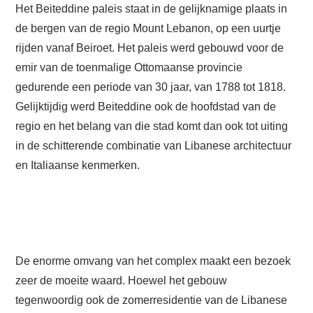
Het Beiteddine paleis staat in de gelijknamige plaats in
de bergen van de regio Mount Lebanon, op een uurtje
rijden vanaf Beiroet. Het paleis werd gebouwd voor de
emir van de toenmalige Ottomaanse provincie
gedurende een periode van 30 jaar, van 1788 tot 1818.
Gelijktijdig werd Beiteddine ook de hoofdstad van de
regio en het belang van die stad komt dan ook tot uiting
in de schitterende combinatie van Libanese architectuur
en Italiaanse kenmerken.
De enorme omvang van het complex maakt een bezoek
zeer de moeite waard. Hoewel het gebouw
tegenwoordig ook de zomerresidentie van de Libanese