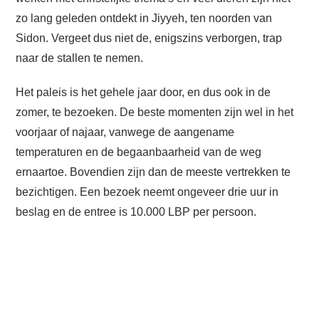
zo lang geleden ontdekt in Jiyyeh, ten noorden van
Sidon. Vergeet dus niet de, enigszins verborgen, trap
naar de stallen te nemen.
Het paleis is het gehele jaar door, en dus ook in de
zomer, te bezoeken. De beste momenten zijn wel in het
voorjaar of najaar, vanwege de aangename
temperaturen en de begaanbaarheid van de weg
ernaartoe. Bovendien zijn dan de meeste vertrekken te
bezichtigen. Een bezoek neemt ongeveer drie uur in
beslag en de entree is 10.000 LBP per persoon.