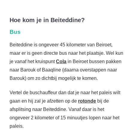
Hoe kom je in Beiteddine?
Bus
Beiteddine is ongeveer 45 kilometer van Beiroet,
maar er is geen directe bus naar het plaatsje. Wel kun
je vanaf het kruispunt
Cola
in Beiroet bussen pakken
naar Barouk of Baaqline (daarna overstappen naar
Barouk) om zo dichtbij mogelijk te komen.
Vertel de buschauffeur dan dat je naar het paleis wilt
gaan en hij zal je afzetten op de
rotonde
bij de
afsplitsing naar Beiteddine. Vanaf daar is het
ongeveer 2 kilometer of 15 minuutjes lopen naar het
paleis.