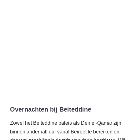
Overnachten bij Beiteddine
Zowel het Beiteddine paleis als Deir el-Qamar zijn
binnen anderhalf uur vanaf Beiroet te bereiken en