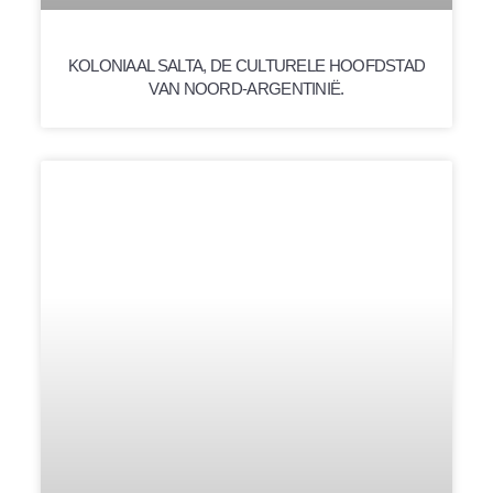
KOLONIAAL SALTA, DE CULTURELE HOOFDSTAD
VAN NOORD-ARGENTINIË.