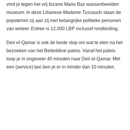
vind je tegen het vrij bizarre Marie Baz wassenbeelden
museum. In deze Libanese
Madame Tussauds
staan de
popsterren zij aan zij met belangrijke politieke personen
van weleer. Entree is 12.000 LBP inclusief rondleiding.
Deir el-Qamar is ook de beste stop om wat te eten na het
bezoeken van het Beiteddine paleis. Vanaf het paleis
loop je in ongeveer 40 minuten naar Deir el-Qamar. Met
een (service) taxi ben je er in minder dan 10 minuten.