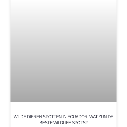
WILDE DIEREN SPOTTEN IN ECUADOR. WAT ZIJN DE
BESTE WILDLIFE SPOTS?