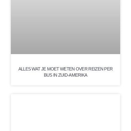
ALLES WAT JE MOET WETEN OVER REIZEN PER
BUS IN ZUID-AMERIKA