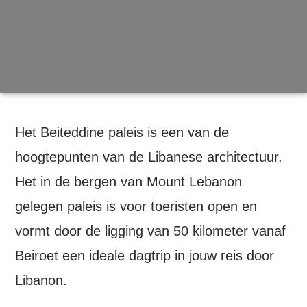
Het Beiteddine paleis is een van de
hoogtepunten van de Libanese architectuur.
Het in de bergen van Mount Lebanon
gelegen paleis is voor toeristen open en
vormt door de ligging van 50 kilometer vanaf
Beiroet een ideale dagtrip in jouw reis door
Libanon.