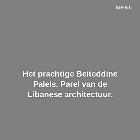
MENU
Het prachtige Beiteddine
Paleis. Parel van de
Libanese architectuur.