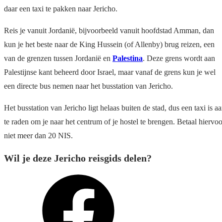
daar een taxi te pakken naar Jericho.
Reis je vanuit Jordanië, bijvoorbeeld vanuit hoofdstad Amman, dan
kun je het beste naar de King Hussein (of Allenby) brug reizen, een
van de grenzen tussen Jordanië en
Palestina
. Deze grens wordt aan
Palestijnse kant beheerd door Israel, maar vanaf de grens kun je wel
een directe bus nemen naar het busstation van Jericho.
Het busstation van Jericho ligt helaas buiten de stad, dus een taxi is a
te raden om je naar het centrum of je hostel te brengen. Betaal hiervoo
niet meer dan 20 NIS.
Wil je deze Jericho reisgids delen?