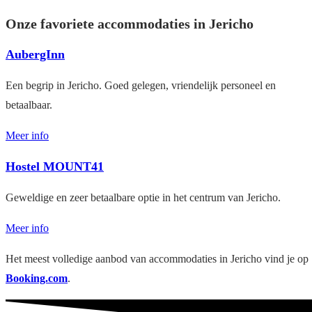
Onze favoriete accommodaties in Jericho
AubergInn
Een begrip in Jericho. Goed gelegen, vriendelijk personeel en
betaalbaar.
Meer info
Hostel MOUNT41
Geweldige en zeer betaalbare optie in het centrum van Jericho.
Meer info
Het meest volledige aanbod van accommodaties in Jericho vind je op
Booking.com
.