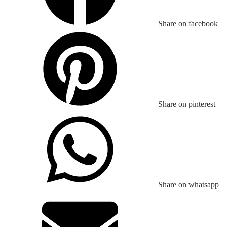
Share on facebook
Share on pinterest
Share on whatsapp