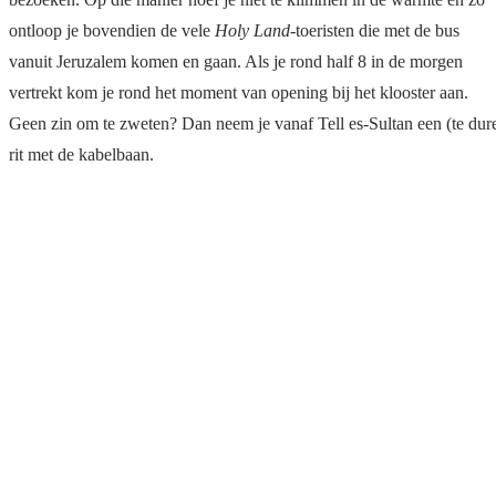
ontloop je bovendien de vele
Holy Land
-toeristen die met de bus
vanuit Jeruzalem komen en gaan. Als je rond half 8 in de morgen
vertrekt kom je rond het moment van opening bij het klooster aan.
Geen zin om te zweten? Dan neem je vanaf Tell es-Sultan een (te dur
rit met de kabelbaan.