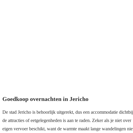
Goedkoop overnachten in Jericho
De stad Jericho is behoorlijk uitgerekt, dus een accommodatie dichtbij
de attracties of eetgelegenheden is aan te raden. Zeker als je niet over
eigen vervoer beschikt, want de warmte maakt lange wandelingen nie