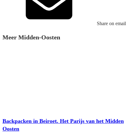
Share on email
Meer Midden-Oosten
Backpacken in Beiroet. Het Parijs van het Midden
Oosten