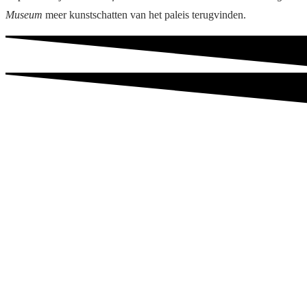
Museum
meer kunstschatten van het paleis terugvinden.