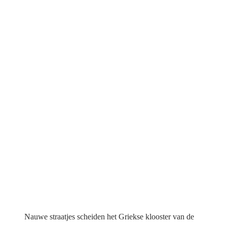
Nauwe straatjes scheiden het Griekse klooster van de