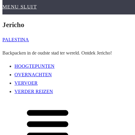
MENU
SLUIT
Jericho
PALESTINA
Backpacken in de oudste stad ter wereld. Ontdek Jericho!
HOOGTEPUNTEN
OVERNACHTEN
VERVOER
VERDER REIZEN