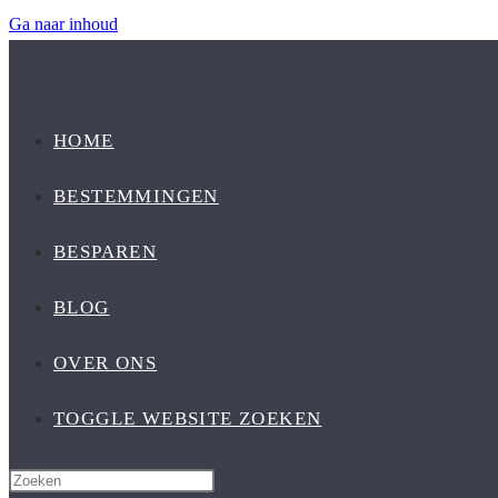
Ga naar inhoud
HOME
BESTEMMINGEN
BESPAREN
BLOG
OVER ONS
TOGGLE WEBSITE ZOEKEN