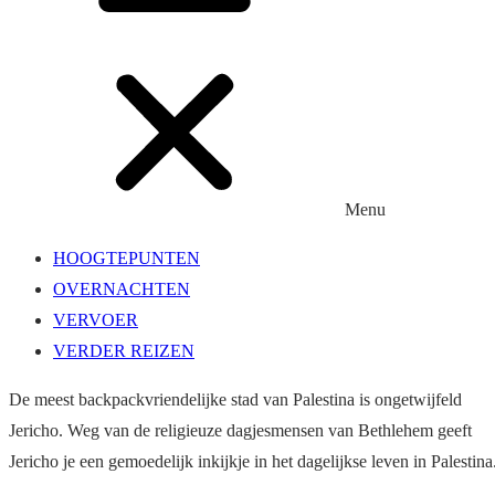
Menu
HOOGTEPUNTEN
OVERNACHTEN
VERVOER
VERDER REIZEN
De meest backpackvriendelijke stad van Palestina is ongetwijfeld
Jericho. Weg van de religieuze dagjesmensen van Bethlehem geeft
Jericho je een gemoedelijk inkijkje in het dagelijkse leven in Palestina