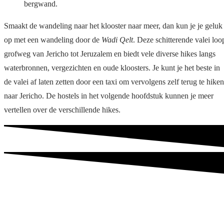
bergwand.
Smaakt de wandeling naar het klooster naar meer, dan kun je je geluk
op met een wandeling door de
Wadi Qelt
. Deze schitterende valei loo
grofweg van Jericho tot Jeruzalem en biedt vele diverse hikes langs
waterbronnen, vergezichten en oude kloosters. Je kunt je het beste in
de valei af laten zetten door een taxi om vervolgens zelf terug te hiken
naar Jericho. De hostels in het volgende hoofdstuk kunnen je meer
vertellen over de verschillende hikes.