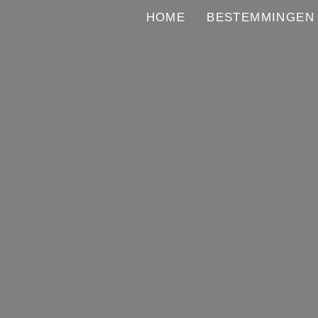
HOME
BESTEMMINGEN