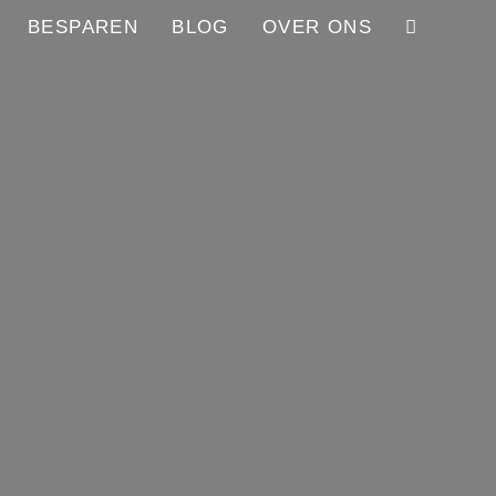
BESPAREN
BLOG
OVER ONS