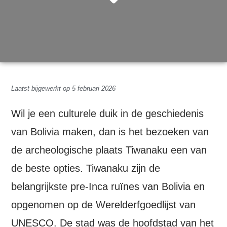
Laatst bijgewerkt op 5 februari 2026
Wil je een culturele duik in de geschiedenis
van Bolivia maken, dan is het bezoeken van
de archeologische plaats Tiwanaku een van
de beste opties. Tiwanaku zijn de
belangrijkste pre-Inca ruïnes van Bolivia en
opgenomen op de Werelderfgoedlijst van
UNESCO. De stad was de hoofdstad van het