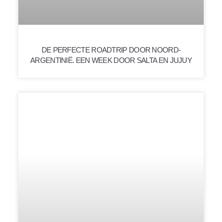
DE PERFECTE ROADTRIP DOOR NOORD-
ARGENTINIË. EEN WEEK DOOR SALTA EN JUJUY