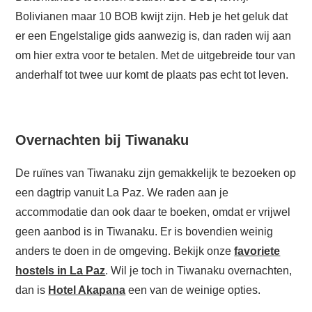
Bolivianen maar 10 BOB kwijt zijn. Heb je het geluk dat
er een Engelstalige gids aanwezig is, dan raden wij aan
om hier extra voor te betalen. Met de uitgebreide tour van
anderhalf tot twee uur komt de plaats pas echt tot leven.
Overnachten bij Tiwanaku
De ruïnes van Tiwanaku zijn gemakkelijk te bezoeken op
een dagtrip vanuit La Paz. We raden aan je
accommodatie dan ook daar te boeken, omdat er vrijwel
geen aanbod is in Tiwanaku. Er is bovendien weinig
anders te doen in de omgeving. Bekijk onze
favoriete
hostels in La Paz
. Wil je toch in Tiwanaku overnachten,
dan is
Hotel Akapana
een van de weinige opties.