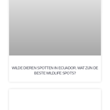
WILDE DIEREN SPOTTEN IN ECUADOR. WAT ZIJN DE
BESTE WILDLIFE SPOTS?