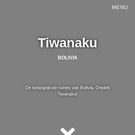
MENU
Tiwanaku
BOLIVIA
De belangrijkste ruïnes van Bolivia. Ontdek
Tiwanaku!