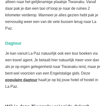
alleen naar het gelijknamige plaatsje Tiwanaku. Vanaf
daar pak je dan een taxi of loop je naar de ruïnes 2
kilometer verderop. Wanneer je alles gezien hebt pak je
eenvoudig weer een van de vele bussen terug naar La
Paz.
Dagtour
Je kan vanuit La Paz natuurlijk ook een tour boeken via
een travel agent. Je betaalt hier natuurlijk meer voor dan
als je op eigen gelegenheid naar Tiwanaku reist, maar je
bent wel voorzien van een Engelstalige gids. Deze
populaire dagtour
haalt je op bij jouw hotel of hostel in
La Paz.