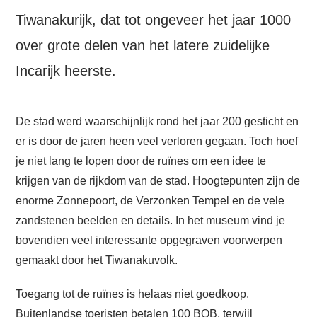
Tiwanakurijk, dat tot ongeveer het jaar 1000
over grote delen van het latere zuidelijke
Incarijk heerste.
De stad werd waarschijnlijk rond het jaar 200 gesticht en
er is door de jaren heen veel verloren gegaan. Toch hoef
je niet lang te lopen door de
ruïnes
om een idee te
krijgen van de rijkdom van de stad. Hoogtepunten zijn de
enorme Zonnepoort, de Verzonken Tempel en de vele
zandstenen beelden en details. In het museum vind je
bovendien veel interessante opgegraven voorwerpen
gemaakt door het Tiwanakuvolk.
Toegang tot de ruïnes is helaas niet goedkoop.
Buitenlandse toeristen betalen 100 BOB, terwijl