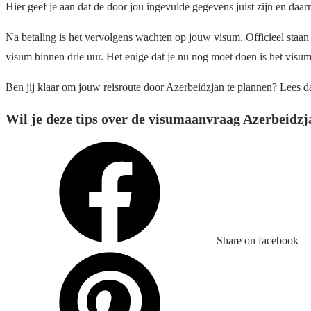
Hier geef je aan dat de door jou ingevulde gegevens juist zijn en daa
Na betaling is het vervolgens wachten op jouw visum. Officieel staan
visum binnen drie uur. Het enige dat je nu nog moet doen is het visum
Ben jij klaar om jouw reisroute door Azerbeidzjan te plannen? Lees 
Wil je deze tips over de visumaanvraag Azerbeidzj
Share on facebook