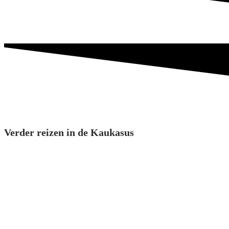
Verder reizen in de Kaukasus