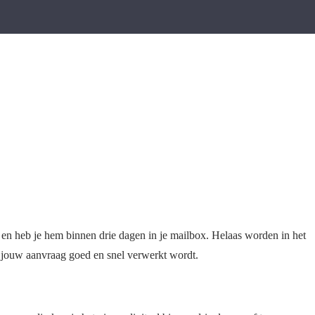
en heb je hem binnen drie dagen in je mailbox. Helaas worden in het
t jouw aanvraag goed en snel verwerkt wordt.