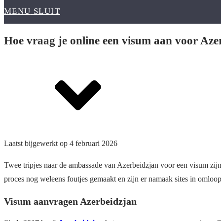
MENU
SLUIT
Hoe vraag je online een visum aan voor Aze
Laatst bijgewerkt op 4 februari 2026
Twee tripjes naar de ambassade van Azerbeidzjan voor een visum zijn
proces nog weleens foutjes gemaakt en zijn er namaak sites in omloop
Visum aanvragen Azerbeidzjan