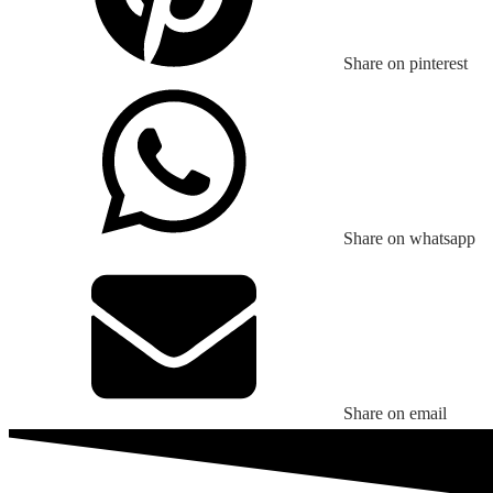
Share on pinterest
Share on whatsapp
Share on email