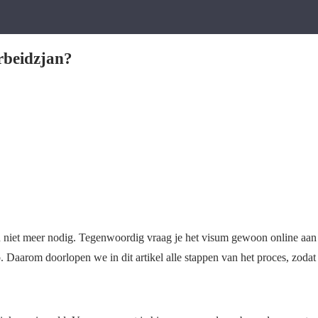
rbeidzjan?
 niet meer nodig. Tegenwoordig vraag je het visum gewoon online aan 
. Daarom doorlopen we in dit artikel alle stappen van het proces, zoda