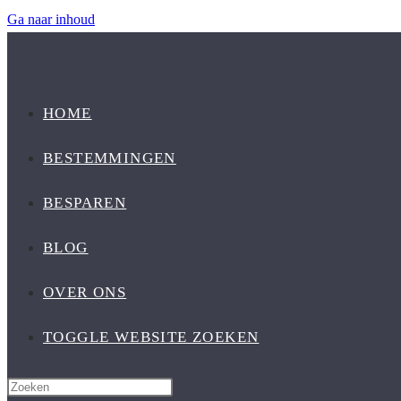
Ga naar inhoud
HOME
BESTEMMINGEN
BESPAREN
BLOG
OVER ONS
TOGGLE WEBSITE ZOEKEN