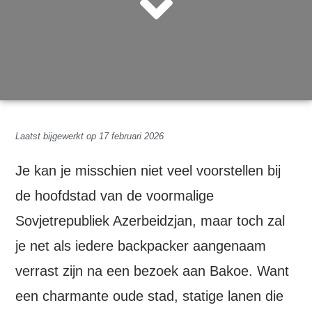
Laatst bijgewerkt op 17 februari 2026
Je kan je misschien niet veel voorstellen bij
de hoofdstad van de voormalige
Sovjetrepubliek Azerbeidzjan, maar toch zal
je net als iedere backpacker aangenaam
verrast zijn na een bezoek aan Bakoe. Want
een charmante oude stad, statige lanen die