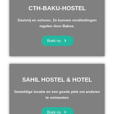
CTH-BAKU-HOSTEL
Gastvrij en schoon. Ze kunnen rondleidingen
regelen door Bakoe.
Boek nu
SAHIL HOSTEL & HOTEL
Geweldige locatie en een goede plek om anderen
te ontmoeten
Boek nu