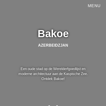
MENU
Bakoe
AZERBEIDZJAN
Een oude stad op de Werelderfgoedlijst en
moderne architectuur aan de Kaspische Zee.
Ontdek Bakoe!