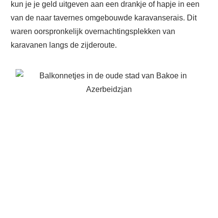
kun je je geld uitgeven aan een drankje of hapje in een
van de naar tavernes omgebouwde karavanserais. Dit
waren oorspronkelijk overnachtingsplekken van
karavanen langs de zijderoute.