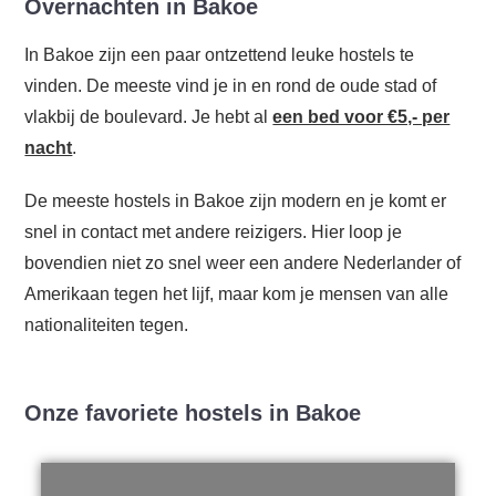
Overnachten in Bakoe
In Bakoe zijn een paar ontzettend leuke hostels te
vinden. De meeste vind je in en rond de oude stad of
vlakbij de boulevard. Je hebt al
een bed voor €5,- per
nacht
.
De meeste hostels in Bakoe zijn modern en je komt er
snel in contact met andere reizigers. Hier loop je
bovendien niet zo snel weer een andere Nederlander of
Amerikaan tegen het lijf, maar kom je mensen van alle
nationaliteiten tegen.
Onze favoriete hostels in Bakoe