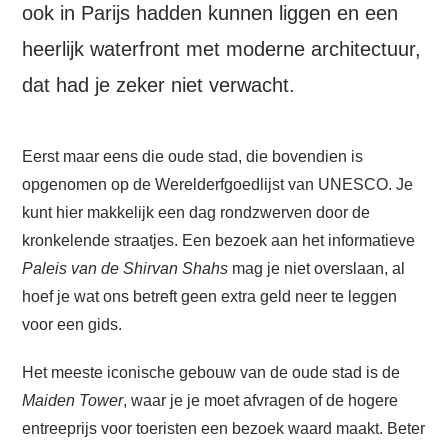
ook in Parijs hadden kunnen liggen en een
heerlijk waterfront met moderne architectuur,
dat had je zeker niet verwacht.
Eerst maar eens die oude stad, die bovendien is
opgenomen op de Werelderfgoedlijst van UNESCO. Je
kunt hier makkelijk een dag rondzwerven door de
kronkelende straatjes. Een bezoek aan het informatieve
Paleis van de Shirvan Shahs
mag je niet overslaan, al
hoef je wat ons betreft geen extra geld neer te leggen
voor een gids.
Het meeste iconische gebouw van de oude stad is de
Maiden Tower
, waar je je moet afvragen of de hogere
entreeprijs voor toeristen een bezoek waard maakt. Beter