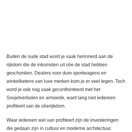
Buiten de oude stad word je vaak herinnerd aan de
rijkdom die de inkomsten uit olie de stad hebben
geschonken. Dealers voor dure sportwagens en
winkelketens van luxe merken kom je er veel tegen. Toch
word je ook nog vaak geconfronteerd met het
Sovjetverleden en armoede, want lang niet iedereen
profiteert van de olierijkdom.
Waar iedereen wel van profiteert zijn de investeringen
die gedaan zijn in cultuur en moderne architectuur.