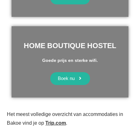
HOME BOUTIQUE HOSTEL
Goede prijs en sterke wifi.
Boek nu
Het meest volledige overzicht van accommodaties in
Bakoe vind je op
Trip.com
.