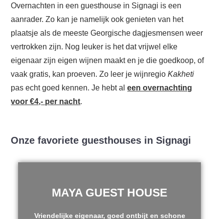
Overnachten in een guesthouse in Signagi is een
aanrader. Zo kan je namelijk ook genieten van het
plaatsje als de meeste Georgische dagjesmensen weer
vertrokken zijn. Nog leuker is het dat vrijwel elke
eigenaar zijn eigen wijnen maakt en je die goedkoop, of
vaak gratis, kan proeven. Zo leer je wijnregio
Kakheti
pas echt goed kennen. Je hebt al
een overnachting
voor €4,- per nacht
.
Onze favoriete guesthouses in Signagi
MAYA GUEST HOUSE
Vriendelijke eigenaar, goed ontbijt en schone