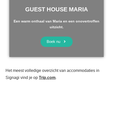
GUEST HOUSE MARIA
Een warm onthaal van Maria en een onovertroffen
uitzicht.
Boek nu
Het meest volledige overzicht van accommodaties in
Signagi vind je op
Trip.com
.