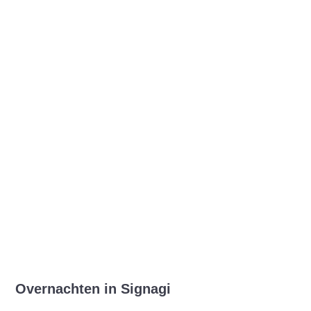
Overnachten in Signagi