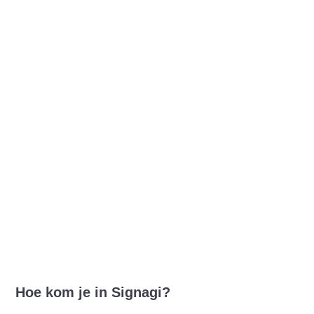
Hoe kom je in Signagi?