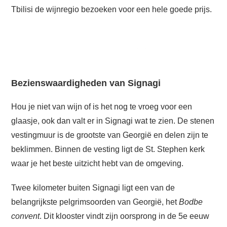
Tbilisi de wijnregio bezoeken voor een hele goede prijs.
Bezienswaardigheden van Signagi
Hou je niet van wijn of is het nog te vroeg voor een
glaasje, ook dan valt er in Signagi wat te zien. De stenen
vestingmuur is de grootste van Georgië en delen zijn te
beklimmen. Binnen de vesting ligt de St. Stephen kerk
waar je het beste uitzicht hebt van de omgeving.
Twee kilometer buiten Signagi ligt een van de
belangrijkste pelgrimsoorden van Georgië, het
Bodbe
convent
. Dit klooster vindt zijn oorsprong in de 5e eeuw