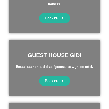
kamers.
Boek nu
GUEST HOUSE GIDI
Betaalbaar en altijd zelfgemaakte wijn op tafel.
Boek nu