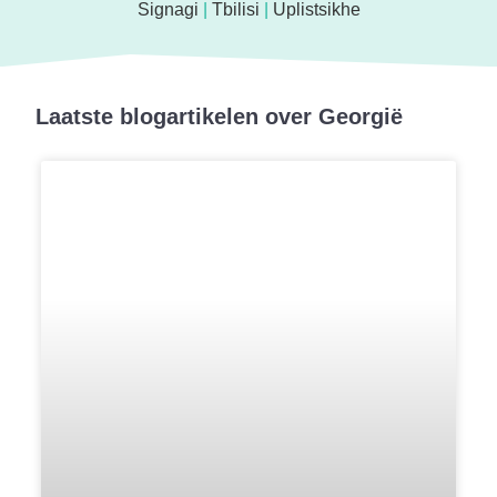
Signagi
|
Tbilisi
|
Uplistsikhe
Laatste blogartikelen over Georgië