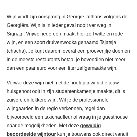
Wijn vindt zijn oorsprong in Georgië, althans volgens de
Georgiërs. Wijn is in ieder geval nooit ver weg in
Signagi. Vrijwel iedereen maakt hier zelf witte en rode
wijn, en een soort druivenwodka genaamd Tsjatsja
(chacha). Je kunt daarom overal een proeverijtje doen en
in de meeste restaurants betaal je bovendien niet meer
dan een paar euro voor een liter zelfgemaakte wijn.
Verwar deze wijn niet met de hoofdpijnwijn die jouw
huisgenoot ooit in zijn studentenkamertje maakte, dit is
zuivere en lekkere wijn. Wil je de professionele
wijngaarden in de regio verkennen, regel dan
bijvoorbeeld een taxichauffeur of vraag in je guesthouse
naar de mogelijkheden. Met deze
geweldig
beoordeelde wijntour
kun je trouwens ook direct vanuit