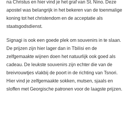
na Christus en hier vind je het graf van St. Nino. Deze
apostel was belangrijk in het bekeren van de toenmalige
koning tot het christendom en de acceptatie als
staatsgodsdienst.
Signagi is ook een goede plek om souvenirs in te slaan.
De prijzen zijn hier lager dan in Tbilisi en de
zelfgemaakte wijnen doen het natuurlijk ook goed als
cadeau. De leukste souvenirs zijn echter die van de
breivrouwtjes vlakbij de poort in de richting van Tsnori.
Hier vind je zelfgemaakte sokken, mutsen, sjaals en
sloffen met Georgische patronen voor de laagste prijzen.