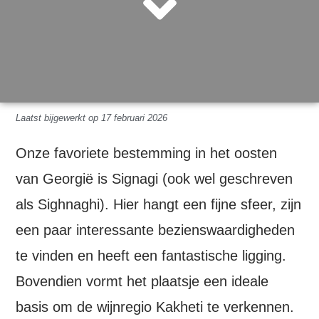
Laatst bijgewerkt op 17 februari 2026
Onze favoriete bestemming in het oosten
van Georgië is Signagi (ook wel geschreven
als Sighnaghi). Hier hangt een fijne sfeer, zijn
een paar interessante bezienswaardigheden
te vinden en heeft een fantastische ligging.
Bovendien vormt het plaatsje een ideale
basis om de wijnregio Kakheti te verkennen.