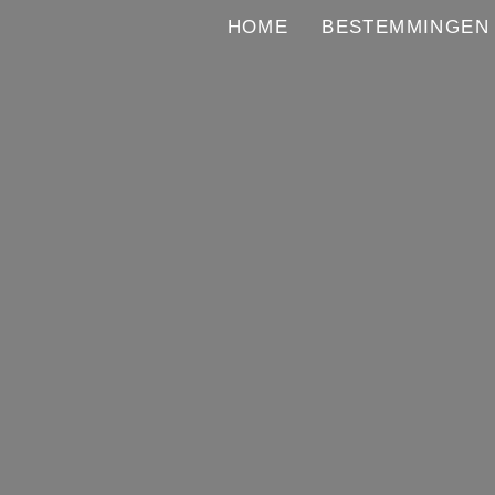
HOME
BESTEMMINGEN