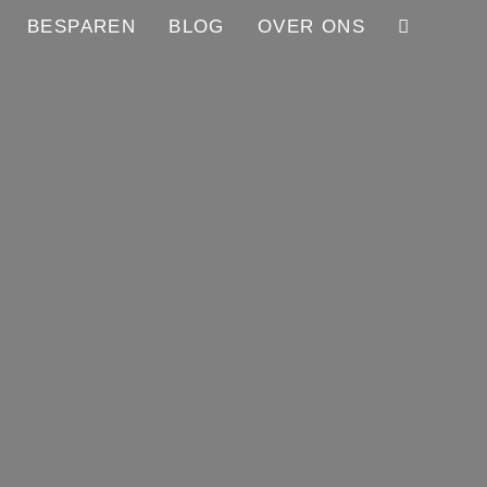
BESPAREN
BLOG
OVER ONS