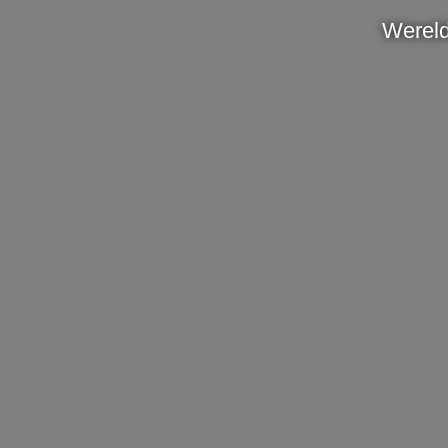
Wereld