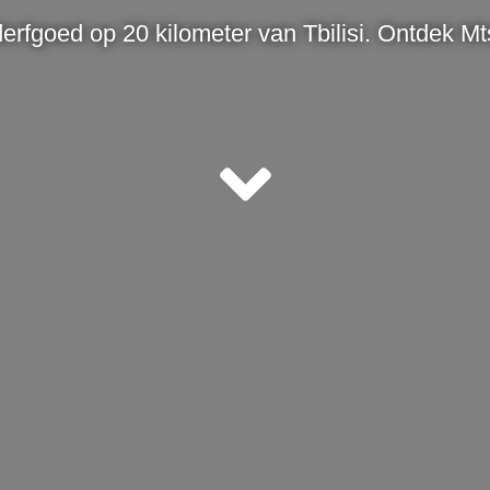
erfgoed op 20 kilometer van Tbilisi. Ontdek Mt