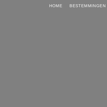
HOME
BESTEMMINGEN