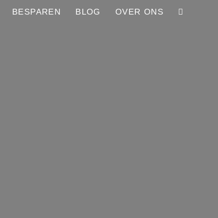
BESPAREN
BLOG
OVER ONS