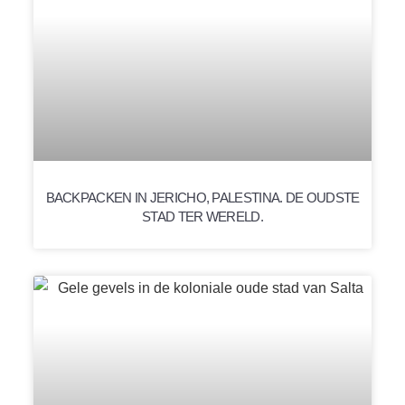
BACKPACKEN IN JERICHO, PALESTINA. DE OUDSTE
STAD TER WERELD.