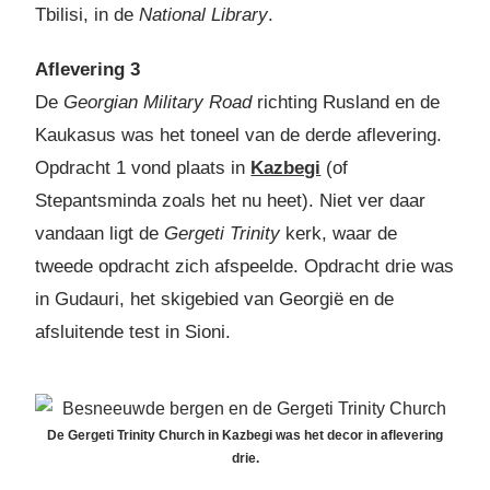
Tbilisi, in de
National Library
.
Aflevering 3
De
Georgian Military Road
richting Rusland en de
Kaukasus was het toneel van de derde aflevering.
Opdracht 1 vond plaats in
Kazbegi
(of
Stepantsminda zoals het nu heet). Niet ver daar
vandaan ligt de
Gergeti Trinity
kerk, waar de
tweede opdracht zich afspeelde. Opdracht drie was
in Gudauri, het skigebied van Georgië en de
afsluitende test in Sioni.
De Gergeti Trinity Church in Kazbegi was het decor in aflevering
drie.