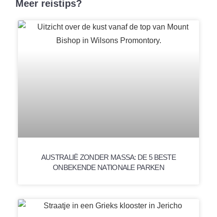
Meer reistips?
AUSTRALIË ZONDER MASSA: DE 5 BESTE
ONBEKENDE NATIONALE PARKEN