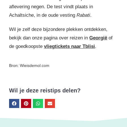
aflevering negen. De test vindt plaats in
Achaltsiche, in de oude vesting
Rabati
.
Wil je zelf deze bijzondere plekken ontdekken,
bekijk dan onze pagina over reizen in
Georgië
of
de goedkoopste
vliegtickets naar Tblisi
.
Bron:
Wieisdemol.com
Wil je deze reistips delen?