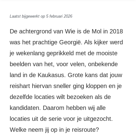
Laatst bijgewerkt op 5 februari 2026
De achtergrond van Wie is de Mol in 2018
was het prachtige Georgië. Als kijker werd
je wekenlang geprikkeld met de mooiste
beelden van het, voor velen, onbekende
land in de Kaukasus. Grote kans dat jouw
reishart hiervan sneller ging kloppen en je
dezelfde locaties wilt bezoeken als de
kandidaten. Daarom hebben wij alle
locaties uit de serie voor je uitgezocht.
Welke neem jij op in je reisroute?