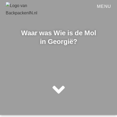
MENU
Waar was Wie is de Mol
in Georgië?