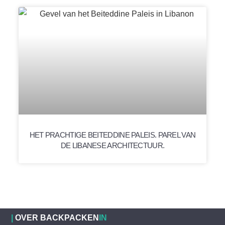
HET PRACHTIGE BEITEDDINE PALEIS. PAREL VAN
DE LIBANESE ARCHITECTUUR.
|
OVER BACKPACKEN
IN