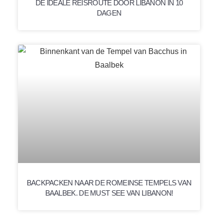
DE IDEALE REISROUTE DOOR LIBANON IN 10
DAGEN
BACKPACKEN NAAR DE ROMEINSE TEMPELS VAN
BAALBEK. DE MUST SEE VAN LIBANON!