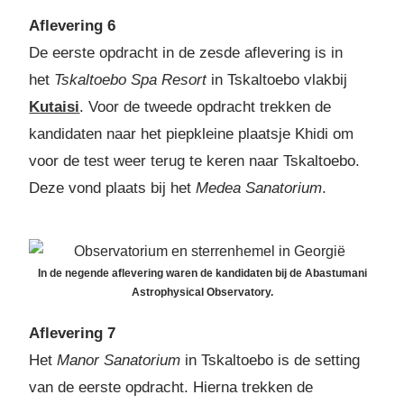
Aflevering 6
De eerste opdracht in de zesde aflevering is in
het
Tskaltoebo Spa Resort
in Tskaltoebo vlakbij
Kutaisi
. Voor de tweede opdracht trekken de
kandidaten naar het piepkleine plaatsje Khidi om
voor de test weer terug te keren naar Tskaltoebo.
Deze vond plaats bij het
Medea Sanatorium
.
In de negende aflevering waren de kandidaten bij de Abastumani
Astrophysical Observatory.
Aflevering 7
Het
Manor Sanatorium
in Tskaltoebo is de setting
van de eerste opdracht. Hierna trekken de