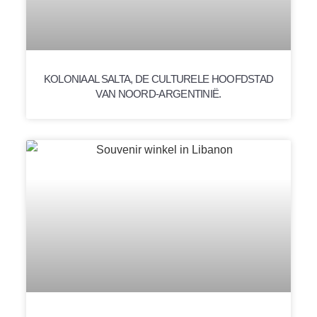
KOLONIAAL SALTA, DE CULTURELE HOOFDSTAD
VAN NOORD-ARGENTINIË.